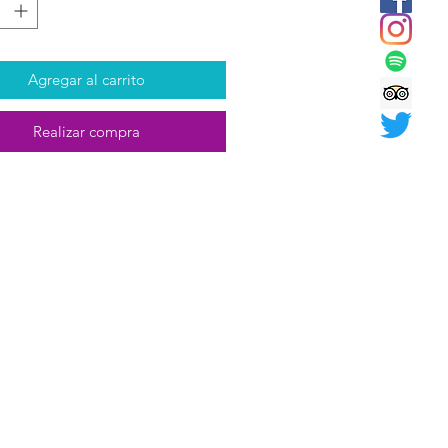
Agregar al carrito
Realizar compra